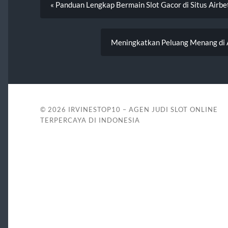
« Panduan Lengkap Bermain Slot Gacor di Situs Airb
Meningkatkan Peluang Menang di A
© 2026
IRVINESTOP10 – AGEN JUDI SLOT ONLINE
TERPERCAYA DI INDONESIA