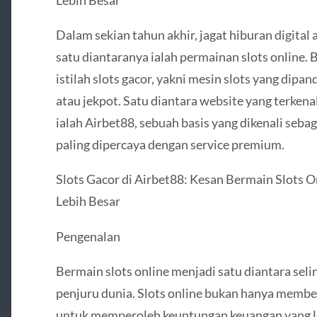
Dalam sekian tahun akhir, jagat hiburan digital
satu diantaranya ialah permainan slots online
istilah slots gacor, yakni mesin slots yang di
atau jekpot. Satu diantara website yang terkena
ialah Airbet88, sebuah basis yang dikenali seba
paling dipercaya dengan service premium.
Slots Gacor di Airbet88: Kesan Bermain Slots
Lebih Besar
Pengenalan
Bermain slots online menjadi satu diantara seli
penjuru dunia. Slots online bukan hanya membe
untuk memperoleh keuntungan keuangan yang leb