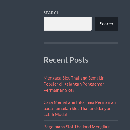
SEARCH
Search
Recent Posts
Mengapa Slot Thailand Semakin
Populer di Kalangan Penggemar
Permainan Slot?
Cara Memahami Informasi Permainan
pada Tampilan Slot Thailand dengan
Lebih Mudah
Bagaimana Slot Thailand Mengikuti