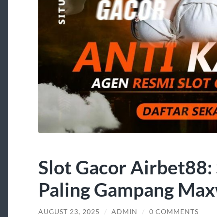
Slot Gacor Airbet88: 
Paling Gampang Max
AUGUST 23, 2025
/
ADMIN
/
0 COMMENTS