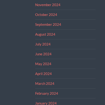
November 2024
October 2024
September 2024
August 2024
July 2024
June 2024
May 2024
April 2024
March 2024
February 2024
January 2024