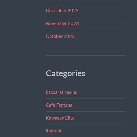
December 2023
November 2023
October 2023
Categories
baccarat casino
Cafe Fontana
Kawasan Elite
link slot