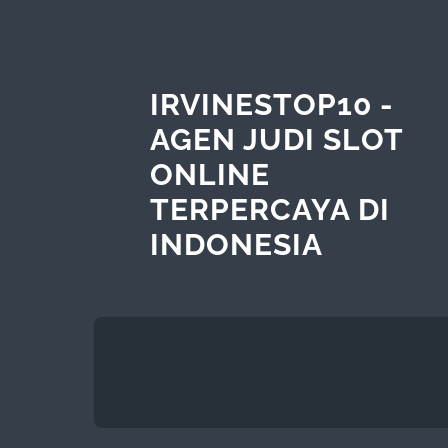
IRVINESTOP10 -
AGEN JUDI SLOT
ONLINE
TERPERCAYA DI
INDONESIA