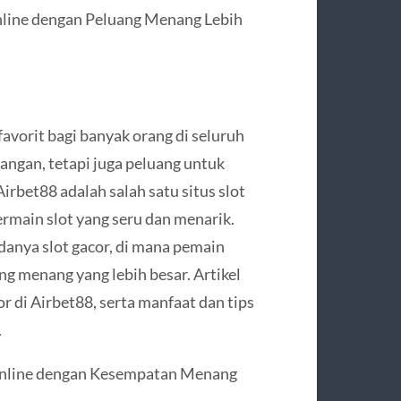
Online dengan Peluang Menang Lebih
favorit bagi banyak orang di seluruh
ngan, tetapi juga peluang untuk
rbet88 adalah salah satu situs slot
main slot yang seru dan menarik.
adanya slot gacor, di mana pemain
g menang yang lebih besar. Artikel
r di Airbet88, serta manfaat dan tips
.
 Online dengan Kesempatan Menang