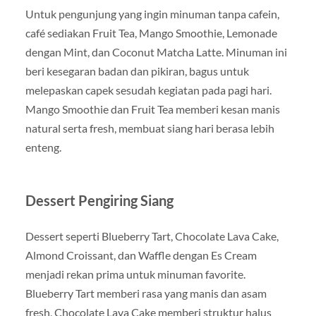
Untuk pengunjung yang ingin minuman tanpa cafein,
café sediakan Fruit Tea, Mango Smoothie, Lemonade
dengan Mint, dan Coconut Matcha Latte. Minuman ini
beri kesegaran badan dan pikiran, bagus untuk
melepaskan capek sesudah kegiatan pada pagi hari.
Mango Smoothie dan Fruit Tea memberi kesan manis
natural serta fresh, membuat siang hari berasa lebih
enteng.
Dessert Pengiring Siang
Dessert seperti Blueberry Tart, Chocolate Lava Cake,
Almond Croissant, dan Waffle dengan Es Cream
menjadi rekan prima untuk minuman favorite.
Blueberry Tart memberi rasa yang manis dan asam
fresh, Chocolate Lava Cake memberi struktur halus