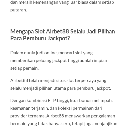
dan meraih kemenangan yang luar biasa dalam setiap
putaran.
Mengapa Slot Airbet88 Selalu Jadi Pilihan
Para Pemburu Jackpot?
Dalam dunia judi online, mencari slot yang
memberikan peluang jackpot tinggi adalah impian
setiap pemain.
Airbet88 telah menjadi situs slot terpercaya yang
selalu menjadi pilihan utama para pemburu jackpot.
Dengan kombinasi RTP tinggi, fitur bonus melimpah,
keamanan terjamin, dan koleksi permainan dari
provider ternama, Airbet88 menawarkan pengalaman
bermain yang tidak hanya seru, tetapi juga menjanjikan