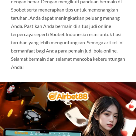
dengan benar. Dengan mengikuti panduan bermain di
Sbobet serta menerapkan tips untuk memenangkan
taruhan, Anda dapat meningkatkan peluang menang
Anda. Pastikan Anda bermain di situs judi online
terpercaya seperti Sbobet Indonesia resmi untuk hasil
taruhan yang lebih menguntungkan. Semoga artikel ini
bermanfaat bagi Anda para pemain judi bola online.
Selamat bermain dan selamat mencoba keberuntungan
Anda!