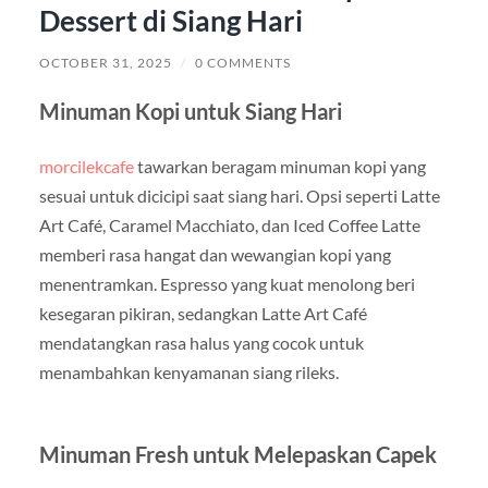
Dessert di Siang Hari
OCTOBER 31, 2025
/
0 COMMENTS
Minuman Kopi untuk Siang Hari
morcilekcafe
tawarkan beragam minuman kopi yang
sesuai untuk dicicipi saat siang hari. Opsi seperti Latte
Art Café, Caramel Macchiato, dan Iced Coffee Latte
memberi rasa hangat dan wewangian kopi yang
menentramkan. Espresso yang kuat menolong beri
kesegaran pikiran, sedangkan Latte Art Café
mendatangkan rasa halus yang cocok untuk
menambahkan kenyamanan siang rileks.
Minuman Fresh untuk Melepaskan Capek