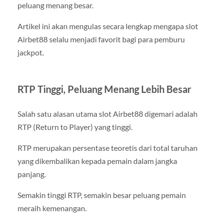
peluang menang besar.
Artikel ini akan mengulas secara lengkap mengapa slot
Airbet88 selalu menjadi favorit bagi para pemburu
jackpot.
RTP Tinggi, Peluang Menang Lebih Besar
Salah satu alasan utama slot Airbet88 digemari adalah
RTP (Return to Player) yang tinggi.
RTP merupakan persentase teoretis dari total taruhan
yang dikembalikan kepada pemain dalam jangka
panjang.
Semakin tinggi RTP, semakin besar peluang pemain
meraih kemenangan.