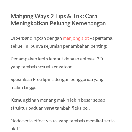
Mahjong Ways 2 Tips & Trik: Cara
Meningkatkan Peluang Kemenangan
Diperbandingkan dengan
mahjong slot
vs pertama,
sekuel ini punya sejumlah penambahan penting:
Penampakan lebih lembut dengan animasi 3D
yang tambah sesuai kenyataan.
Spesifikasi Free Spins dengan pengganda yang
makin tinggi.
Kemungkinan menang makin lebih besar sebab
struktur paduan yang tambah fleksibel.
Nada serta effect visual yang tambah memikat serta
aktif.