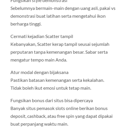
Fungsikan style demonstrasi
Sebelumnya bermain-main dengan uang asli, pakai vs
demonstrasi buat latihan serta mengetahui ikon
berharga tinggi.
Cermati kejadian Scatter tampil
Kebanyakan, Scatter kerap tampil seusai sejumlah
perputaran tanpa kemenangan besar. Sabar serta
mengatur tempo main Anda.
Atur modal dengan bijaksana
Pastikan batasan kemenangan serta kekalahan.
Tidak boleh ikut emosi untuk tetap main.
Fungsikan bonus dari situs bisa dipercaya
Banyak situs pemasok slots online berikan bonus
deposit, cashback, atau free spin yang dapat dipakai
buat perpanjang waktu main.