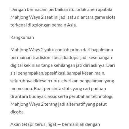
Dengan bermacam perbaikan itu, tidak aneh apabila
Mahjong Ways 2 saat ini jadi satu diantara game slots
terkenal di golongan pemain Asia.
Rangkuman
Mahjong Ways 2 yaitu contoh prima dari bagaimana
permainan tradisionil bisa diadopsi jadi kesenangan
digital kekinian tanpa kehilangan jati diri aslinya. Dari
sisi penampakan, spesifikasi, sampai kesan main,
seluruhnya didesain untuk berikan pengalaman yang
memesona. Buat pencinta slots yang cari paduan
di antara budaya classic serta perubahan technologi,
Mahjong Ways 2 terang jadi alternatif yang patut
dicoba.
Akan tetapi, terus ingat — bermainlah dengan