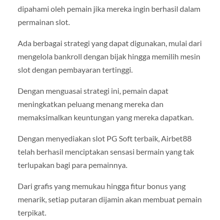
dipahami oleh pemain jika mereka ingin berhasil dalam
permainan slot.
Ada berbagai strategi yang dapat digunakan, mulai dari
mengelola bankroll dengan bijak hingga memilih mesin
slot dengan pembayaran tertinggi.
Dengan menguasai strategi ini, pemain dapat
meningkatkan peluang menang mereka dan
memaksimalkan keuntungan yang mereka dapatkan.
Dengan menyediakan slot PG Soft terbaik, Airbet88
telah berhasil menciptakan sensasi bermain yang tak
terlupakan bagi para pemainnya.
Dari grafis yang memukau hingga fitur bonus yang
menarik, setiap putaran dijamin akan membuat pemain
terpikat.