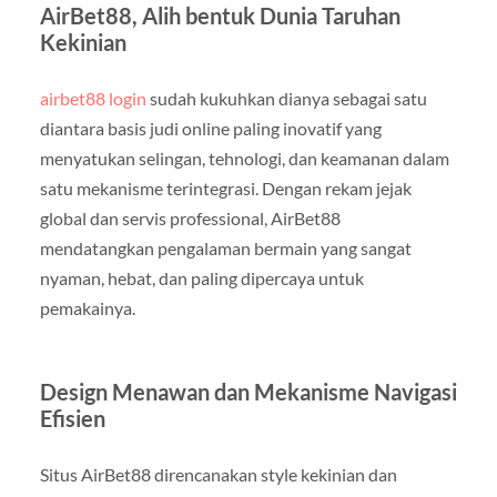
AirBet88, Alih bentuk Dunia Taruhan
Kekinian
airbet88 login
sudah kukuhkan dianya sebagai satu
diantara basis judi online paling inovatif yang
menyatukan selingan, tehnologi, dan keamanan dalam
satu mekanisme terintegrasi. Dengan rekam jejak
global dan servis professional, AirBet88
mendatangkan pengalaman bermain yang sangat
nyaman, hebat, dan paling dipercaya untuk
pemakainya.
Design Menawan dan Mekanisme Navigasi
Efisien
Situs AirBet88 direncanakan style kekinian dan