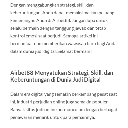
Dengan menggabungkan strategi, skill, dan
keberuntungan, Anda dapat memaksimalkan peluang
kemenangan Anda di Airbet88. Jangan lupa untuk
selalu bermain dengan tanggung jawab dan tetap
kontrol emosi saat berjudi. Semoga artikel ini
bermanfaat dan memberikan wawasan baru bagi Anda
dalam dunia judi digital. Selamat bermain!
Airbet88 Menyatukan Strategi, Skill, dan
Keberuntungan di Dunia Judi Digital
Dalam era digital yang semakin berkembang pesat saat
ini, industri perjudian online juga semakin populer.
Banyak situs judi online bermunculan dengan berbagai
penawaran menarik untuk para pemainnya.