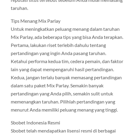
taruhan.
Tips Menang Mix Parlay
Untuk meningkatkan peluang menang dalam taruhan
Mix Parlay, ada beberapa tips yang bisa Anda terapkan.
Pertama, lakukan riset terlebih dahulu tentang
pertandingan yang ingin Anda pasang taruhan.
Ketahui performa kedua tim, cedera pemain, dan faktor
lain yang dapat mempengaruhi hasil pertandingan.
Kedua, jangan terlalu banyak memasang pertandingan
dalam satu paket Mix Parlay. Semakin banyak
pertandingan yang Anda pilih, semakin sulit untuk
memenangkan taruhan. Pilihlah pertandingan yang
menurut Anda memiliki peluang menang yang tinggi.
Sbobet Indonesia Resmi
Sbobet telah mendapatkan lisensi resmi di berbagai