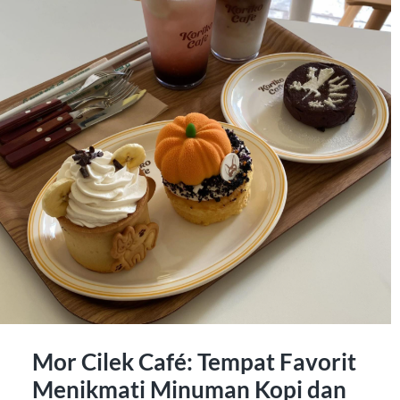
Mor Cilek Café: Tempat Favorit
Menikmati Minuman Kopi dan