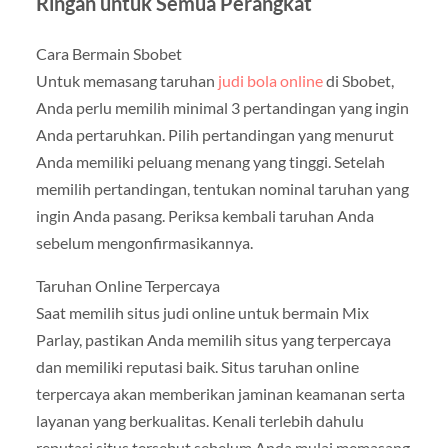
Ringan untuk Semua Perangkat
Cara Bermain Sbobet
Untuk memasang taruhan
judi bola online
di Sbobet,
Anda perlu memilih minimal 3 pertandingan yang ingin
Anda pertaruhkan. Pilih pertandingan yang menurut
Anda memiliki peluang menang yang tinggi. Setelah
memilih pertandingan, tentukan nominal taruhan yang
ingin Anda pasang. Periksa kembali taruhan Anda
sebelum mengonfirmasikannya.
Taruhan Online Terpercaya
Saat memilih situs judi online untuk bermain Mix
Parlay, pastikan Anda memilih situs yang terpercaya
dan memiliki reputasi baik. Situs taruhan online
terpercaya akan memberikan jaminan keamanan serta
layanan yang berkualitas. Kenali terlebih dahulu
reputasi situs tersebut sebelum Anda mulai memasang