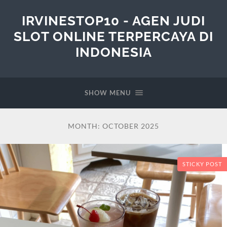
IRVINESTOP10 - AGEN JUDI
SLOT ONLINE TERPERCAYA DI
INDONESIA
SHOW MENU
MONTH:
OCTOBER 2025
STICKY POST