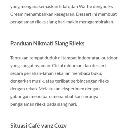
yang menganakemaskan lidah, dan Waffle dengan Es
Cream menambahkan kesegaran. Dessert ini membuat
pengalaman rileks siang hari makin menggembirakan.
Panduan Nikmati Siang Rileks
Tentukan tempat duduk di tempat indoor atau outdoor
yang sangat nyaman. Cicipi minuman dan dessert
secara perlahan-lahan sekalian membaca buku,
dengarkan musik, atau terlibat perbincangan rileks
dengan rekan. Melakukan eksperimen dengan
gabungan menu baru menambahkan serunya
pengalaman rileks pada siang hari.
Situasi Café yang Cozy