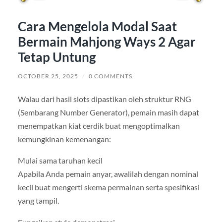
Cara Mengelola Modal Saat
Bermain Mahjong Ways 2 Agar
Tetap Untung
OCTOBER 25, 2025
/
0 COMMENTS
Walau dari hasil slots dipastikan oleh struktur RNG
(Sembarang Number Generator), pemain masih dapat
menempatkan kiat cerdik buat mengoptimalkan
kemungkinan kemenangan:
Mulai sama taruhan kecil
Apabila Anda pemain anyar, awalilah dengan nominal
kecil buat mengerti skema permainan serta spesifikasi
yang tampil.