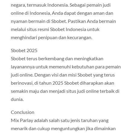
negara, termasuk Indonesia. Sebagai pemain judi
online di Indonesia, Anda dapat dengan aman dan
nyaman bermain di Sbobet. Pastikan Anda bermain
melalui situs resmi Sbobet Indonesia untuk
menghindari penipuan dan kecurangan.
Sbobet 2025
Sbobet terus berkembang dan meningkatkan
layanannya untuk memenuhi kebutuhan para pemain
judi online. Dengan visi dan misi Sbobet yang terus
berinovasi, di tahun 2025 Sbobet diharapkan akan
semakin maju dan menjadi situs judi online terbaik di
dunia.
Conclusion
Mix Parlay adalah salah satu jenis taruhan yang
menarik dan cukup menguntungkan jika dimainkan