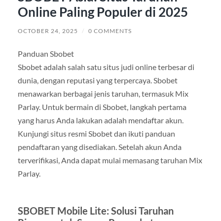
Online Paling Populer di 2025
OCTOBER 24, 2025
/
0 COMMENTS
Panduan Sbobet
Sbobet adalah salah satu situs judi online terbesar di
dunia, dengan reputasi yang terpercaya. Sbobet
menawarkan berbagai jenis taruhan, termasuk Mix
Parlay. Untuk bermain di Sbobet, langkah pertama
yang harus Anda lakukan adalah mendaftar akun.
Kunjungi situs resmi Sbobet dan ikuti panduan
pendaftaran yang disediakan. Setelah akun Anda
terverifikasi, Anda dapat mulai memasang taruhan Mix
Parlay.
SBOBET Mobile Lite: Solusi Taruhan