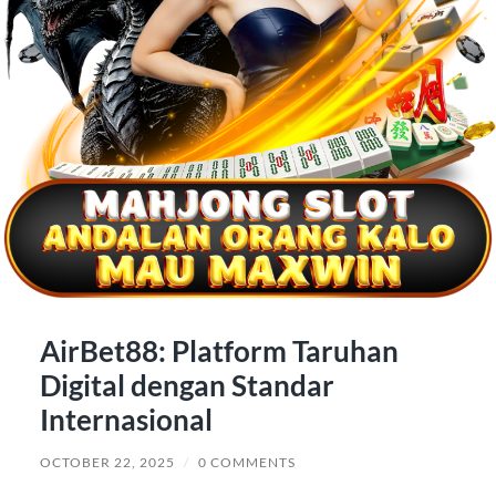
AirBet88: Platform Taruhan
Digital dengan Standar
Internasional
OCTOBER 22, 2025
/
0 COMMENTS