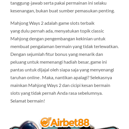
tanggung-jawab serta pakai permainan ini selaku
kesenangan, bukan buat sumber pemasukan penting.
Mahjong Ways 2 adalah game slots terbaik
yang dulu pernah ada, menyatukan topik classic
Mahjong dengan pengembangan kekinian untuk
membuat pengalaman bermain yang tidak terlewatkan.
Dengan sejumlah fitur bonus yang menarik dan
peluang untuk memenangi hadiah besar, game ini
pantas untuk dijajal oleh siapa saja yang menyenangi
taruhan online . Maka, nantikan apalagi? Selekasnya
mainkan Mahjong Ways 2 dan cicipi kesan bermain
slots yang tidak pernah Anda rasa sebelumnya.
Selamat bermain!