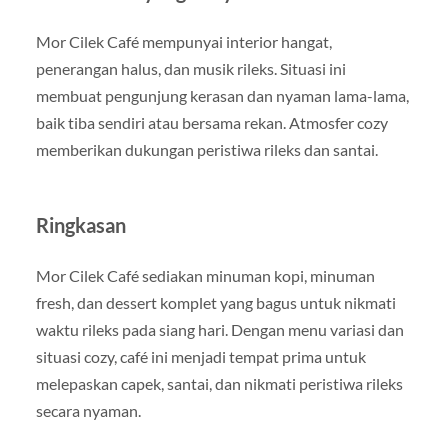
Mor Cilek Café mempunyai interior hangat,
penerangan halus, dan musik rileks. Situasi ini
membuat pengunjung kerasan dan nyaman lama-lama,
baik tiba sendiri atau bersama rekan. Atmosfer cozy
memberikan dukungan peristiwa rileks dan santai.
Ringkasan
Mor Cilek Café sediakan minuman kopi, minuman
fresh, dan dessert komplet yang bagus untuk nikmati
waktu rileks pada siang hari. Dengan menu variasi dan
situasi cozy, café ini menjadi tempat prima untuk
melepaskan capek, santai, dan nikmati peristiwa rileks
secara nyaman.