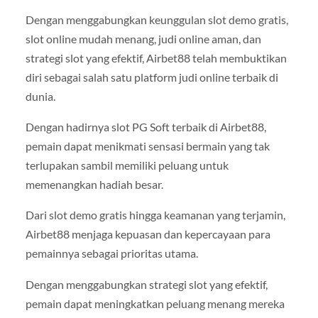
Dengan menggabungkan keunggulan slot demo gratis,
slot online mudah menang, judi online aman, dan
strategi slot yang efektif, Airbet88 telah membuktikan
diri sebagai salah satu platform judi online terbaik di
dunia.
Dengan hadirnya slot PG Soft terbaik di Airbet88,
pemain dapat menikmati sensasi bermain yang tak
terlupakan sambil memiliki peluang untuk
memenangkan hadiah besar.
Dari slot demo gratis hingga keamanan yang terjamin,
Airbet88 menjaga kepuasan dan kepercayaan para
pemainnya sebagai prioritas utama.
Dengan menggabungkan strategi slot yang efektif,
pemain dapat meningkatkan peluang menang mereka