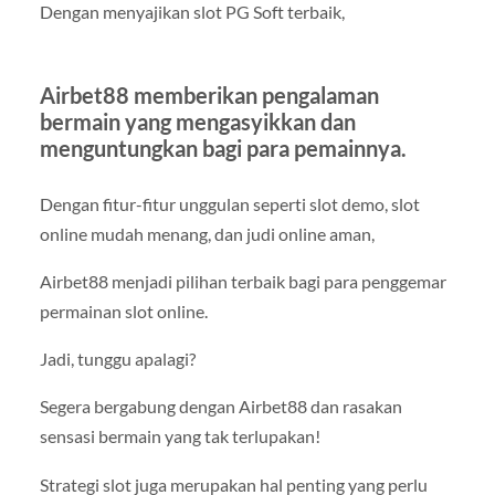
Dengan menyajikan slot PG Soft terbaik,
Airbet88 memberikan pengalaman
bermain yang mengasyikkan dan
menguntungkan bagi para pemainnya.
Dengan fitur-fitur unggulan seperti slot demo, slot
online mudah menang, dan judi online aman,
Airbet88 menjadi pilihan terbaik bagi para penggemar
permainan slot online.
Jadi, tunggu apalagi?
Segera bergabung dengan Airbet88 dan rasakan
sensasi bermain yang tak terlupakan!
Strategi slot juga merupakan hal penting yang perlu