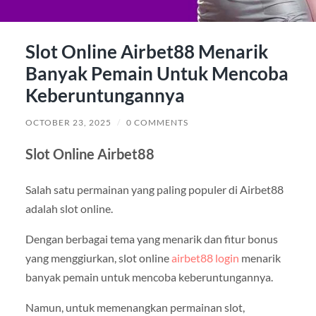
Slot Online Airbet88 Menarik
Banyak Pemain Untuk Mencoba
Keberuntungannya
OCTOBER 23, 2025
/
0 COMMENTS
Slot Online Airbet88
Salah satu permainan yang paling populer di Airbet88
adalah slot online.
Dengan berbagai tema yang menarik dan fitur bonus
yang menggiurkan, slot online
airbet88 login
menarik
banyak pemain untuk mencoba keberuntungannya.
Namun, untuk memenangkan permainan slot,