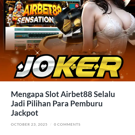
Mengapa Slot Airbet88 Selalu
Jadi Pilihan Para Pemburu
Jackpot
OCTOBER 23, 2025
/
0 COMMENTS