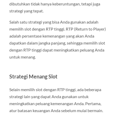
dibutuhkan tidak hanya keberuntungan, tetapi juga
strategi yang tepat.
Salah satu strategi yang bisa Anda gunakan adalah
memilih slot dengan RTP tinggi. RTP (Return to Player)
adalah persentase kemenangan yang akan Anda
dapatkan dalam jangka panjang, sehingga memilih slot
dengan RTP tinggi dapat meningkatkan peluang Anda
untuk menang.
Strategi Menang Slot
Selain memilih slot dengan RTP tinggi, ada beberapa
strategi lain yang dapat Anda gunakan untuk
meningkatkan peluang kemenangan Anda. Pertama,
atur batasan keuangan Anda sebelum mulai bermain.