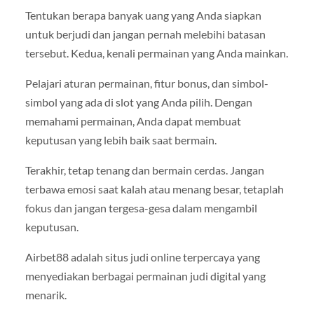
Tentukan berapa banyak uang yang Anda siapkan
untuk berjudi dan jangan pernah melebihi batasan
tersebut. Kedua, kenali permainan yang Anda mainkan.
Pelajari aturan permainan, fitur bonus, dan simbol-
simbol yang ada di slot yang Anda pilih. Dengan
memahami permainan, Anda dapat membuat
keputusan yang lebih baik saat bermain.
Terakhir, tetap tenang dan bermain cerdas. Jangan
terbawa emosi saat kalah atau menang besar, tetaplah
fokus dan jangan tergesa-gesa dalam mengambil
keputusan.
Airbet88 adalah situs judi online terpercaya yang
menyediakan berbagai permainan judi digital yang
menarik.