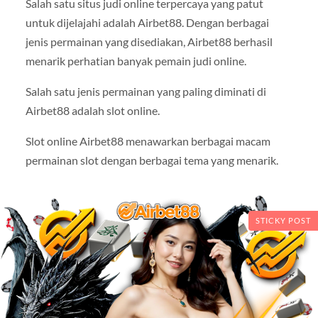
Salah satu situs judi online terpercaya yang patut
untuk dijelajahi adalah Airbet88. Dengan berbagai
jenis permainan yang disediakan, Airbet88 berhasil
menarik perhatian banyak pemain judi online.
Salah satu jenis permainan yang paling diminati di
Airbet88 adalah slot online.
Slot online Airbet88 menawarkan berbagai macam
permainan slot dengan berbagai tema yang menarik.
STICKY POST