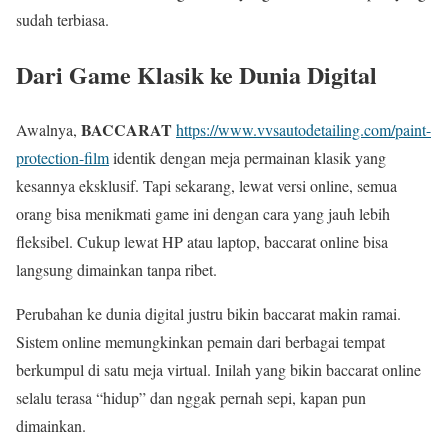
sudah terbiasa.
Dari Game Klasik ke Dunia Digital
BACCARAT
Awalnya,
https://www.vvsautodetailing.com/paint-
protection-film
identik dengan meja permainan klasik yang
kesannya eksklusif. Tapi sekarang, lewat versi online, semua
orang bisa menikmati game ini dengan cara yang jauh lebih
fleksibel. Cukup lewat HP atau laptop, baccarat online bisa
langsung dimainkan tanpa ribet.
Perubahan ke dunia digital justru bikin baccarat makin ramai.
Sistem online memungkinkan pemain dari berbagai tempat
berkumpul di satu meja virtual. Inilah yang bikin baccarat online
selalu terasa “hidup” dan nggak pernah sepi, kapan pun
dimainkan.