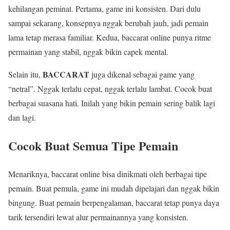
kehilangan peminat. Pertama, game ini konsisten. Dari dulu
sampai sekarang, konsepnya nggak berubah jauh, jadi pemain
lama tetap merasa familiar. Kedua, baccarat online punya ritme
permainan yang stabil, nggak bikin capek mental.
BACCARAT
Selain itu,
juga dikenal sebagai game yang
“netral”. Nggak terlalu cepat, nggak terlalu lambat. Cocok buat
berbagai suasana hati. Inilah yang bikin pemain sering balik lagi
dan lagi.
Cocok Buat Semua Tipe Pemain
Menariknya, baccarat online bisa dinikmati oleh berbagai tipe
pemain. Buat pemula, game ini mudah dipelajari dan nggak bikin
bingung. Buat pemain berpengalaman, baccarat tetap punya daya
tarik tersendiri lewat alur permainannya yang konsisten.