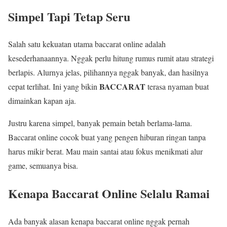
Simpel Tapi Tetap Seru
Salah satu kekuatan utama baccarat online adalah
kesederhanaannya. Nggak perlu hitung rumus rumit atau strategi
berlapis. Alurnya jelas, pilihannya nggak banyak, dan hasilnya
BACCARAT
cepat terlihat. Ini yang bikin
terasa nyaman buat
dimainkan kapan aja.
Justru karena simpel, banyak pemain betah berlama-lama.
Baccarat online cocok buat yang pengen hiburan ringan tanpa
harus mikir berat. Mau main santai atau fokus menikmati alur
game, semuanya bisa.
Kenapa Baccarat Online Selalu Ramai
Ada banyak alasan kenapa baccarat online nggak pernah