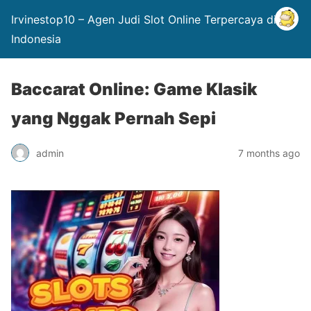
Irvinestop10 – Agen Judi Slot Online Terpercaya di
Indonesia
Baccarat Online: Game Klasik
yang Nggak Pernah Sepi
admin
7 months ago