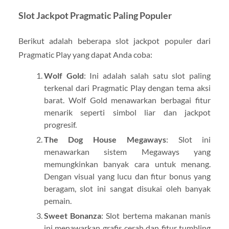
Slot Jackpot Pragmatic Paling Populer
Berikut adalah beberapa slot jackpot populer dari
Pragmatic Play yang dapat Anda coba:
Wolf Gold
: Ini adalah salah satu slot paling
terkenal dari Pragmatic Play dengan tema aksi
barat. Wolf Gold menawarkan berbagai fitur
menarik seperti simbol liar dan jackpot
progresif.
The Dog House Megaways
: Slot ini
menawarkan sistem Megaways yang
memungkinkan banyak cara untuk menang.
Dengan visual yang lucu dan fitur bonus yang
beragam, slot ini sangat disukai oleh banyak
pemain.
Sweet Bonanza
: Slot bertema makanan manis
ini menawarkan grafis cerah dan fitur tumbling