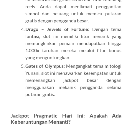
reels. Anda dapat menikmati penggantian
simbol dan peluang untuk memicu putaran
gratis dengan pengganda besar.
Drago – Jewels of Fortune
: Dengan tema
fantasi, slot ini memiliki fitur menarik yang
memungkinkan pemain mendapatkan hingga
1.000x taruhan mereka melalui fitur bonus
yang menguntungkan.
Gates of Olympus
: Mengangkat tema mitologi
Yunani, slot ini menawarkan kesempatan untuk
memenangkan jackpot besar dengan
menggunakan mekanik pengganda selama
putaran gratis.
Jackpot Pragmatic Hari Ini: Apakah Ada
Keberuntungan Menanti?