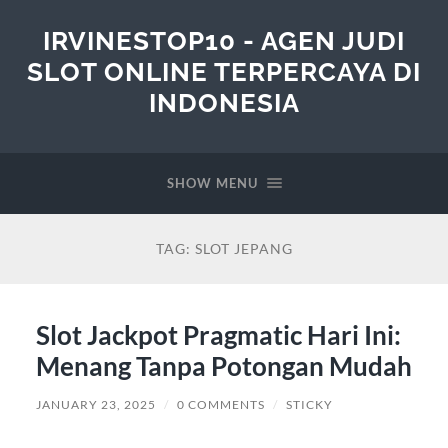
IRVINESTOP10 - AGEN JUDI
SLOT ONLINE TERPERCAYA DI
INDONESIA
SHOW MENU
TAG:
SLOT JEPANG
Slot Jackpot Pragmatic Hari Ini:
Menang Tanpa Potongan Mudah
JANUARY 23, 2025
/
0 COMMENTS
/
STICKY