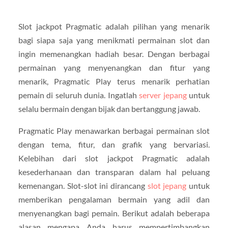
Slot jackpot Pragmatic adalah pilihan yang menarik
bagi siapa saja yang menikmati permainan slot dan
ingin memenangkan hadiah besar. Dengan berbagai
permainan yang menyenangkan dan fitur yang
menarik, Pragmatic Play terus menarik perhatian
pemain di seluruh dunia. Ingatlah
server jepang
untuk
selalu bermain dengan bijak dan bertanggung jawab.
Pragmatic Play menawarkan berbagai permainan slot
dengan tema, fitur, dan grafik yang bervariasi.
Kelebihan dari slot jackpot Pragmatic adalah
kesederhanaan dan transparan dalam hal peluang
kemenangan. Slot-slot ini dirancang
slot jepang
untuk
memberikan pengalaman bermain yang adil dan
menyenangkan bagi pemain. Berikut adalah beberapa
alasan mengapa Anda harus mempertimbangkan