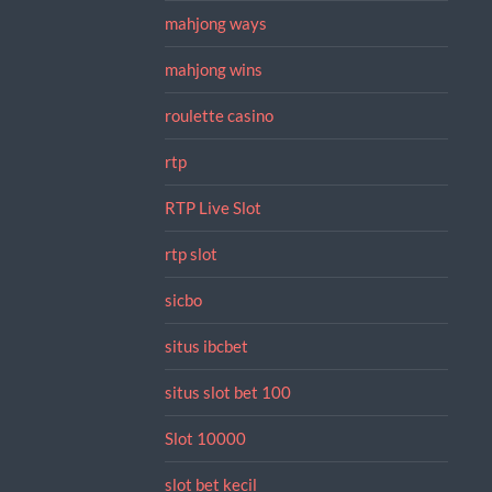
mahjong ways
mahjong wins
roulette casino
rtp
RTP Live Slot
rtp slot
sicbo
situs ibcbet
situs slot bet 100
Slot 10000
slot bet kecil