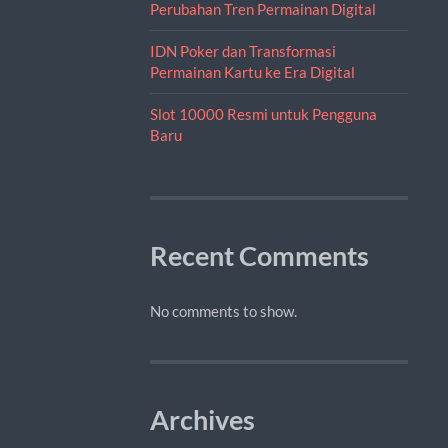
Perubahan Tren Permainan Digital
IDN Poker dan Transformasi
Permainan Kartu ke Era Digital
Slot 10000 Resmi untuk Pengguna
Baru
Recent Comments
No comments to show.
Archives