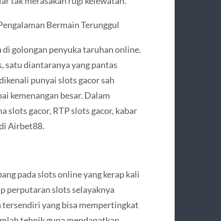
ar tak merasakan rugi kelewatan.
a Pengalaman Bermain Terunggul
a di golongan penyuka taruhan online.
s, satu diantaranya yang pantas
ikenali punyai slots gacor sah
pai kemenangan besar. Dalam
a slots gacor, RTP slots gacor, kabar
di Airbet88.
ng pada slots online yang kerap kali
p perputaran slots selayaknya
 tersendiri yang bisa mempertingkat
mlah tehnik guna mendapatkan