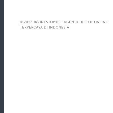
© 2026
IRVINESTOP10 – AGEN JUDI SLOT ONLINE
TERPERCAYA DI INDONESIA