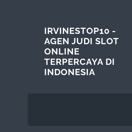
IRVINESTOP10 -
AGEN JUDI SLOT
ONLINE
TERPERCAYA DI
INDONESIA