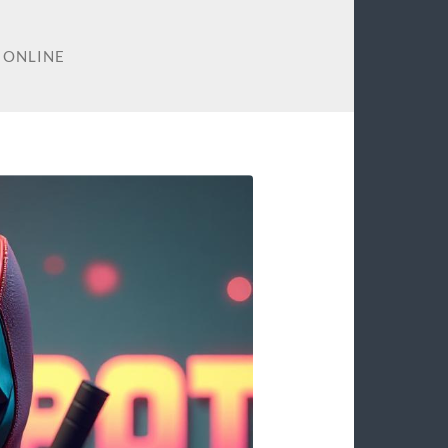
 ONLINE