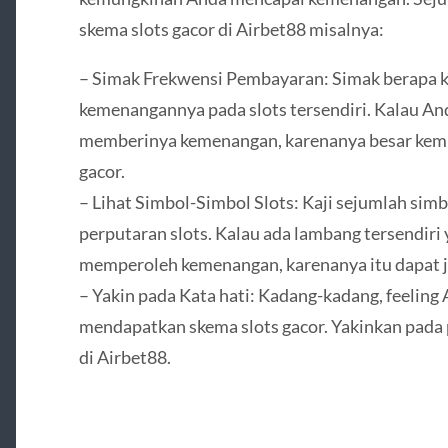
skema slots gacor di Airbet88 misalnya:
– Simak Frekwensi Pembayaran: Simak berapa k
kemenangannya pada slots tersendiri. Kalau Anda
memberinya kemenangan, karenanya besar kemu
gacor.
– Lihat Simbol-Simbol Slots: Kaji sejumlah simb
perputaran slots. Kalau ada lambang tersendiri
memperoleh kemenangan, karenanya itu dapat ja
– Yakin pada Kata hati: Kadang-kadang, feelin
mendapatkan skema slots gacor. Yakinkan pada 
di Airbet88.