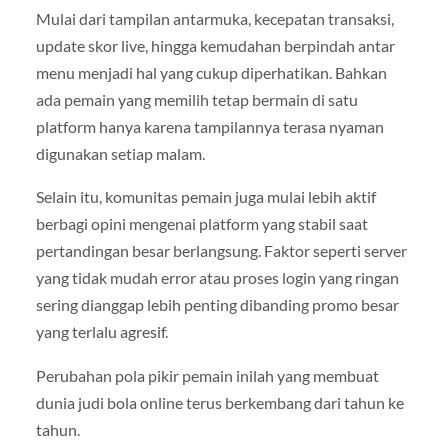
Mulai dari tampilan antarmuka, kecepatan transaksi,
update skor live, hingga kemudahan berpindah antar
menu menjadi hal yang cukup diperhatikan. Bahkan
ada pemain yang memilih tetap bermain di satu
platform hanya karena tampilannya terasa nyaman
digunakan setiap malam.
Selain itu, komunitas pemain juga mulai lebih aktif
berbagi opini mengenai platform yang stabil saat
pertandingan besar berlangsung. Faktor seperti server
yang tidak mudah error atau proses login yang ringan
sering dianggap lebih penting dibanding promo besar
yang terlalu agresif.
Perubahan pola pikir pemain inilah yang membuat
dunia judi bola online terus berkembang dari tahun ke
tahun.