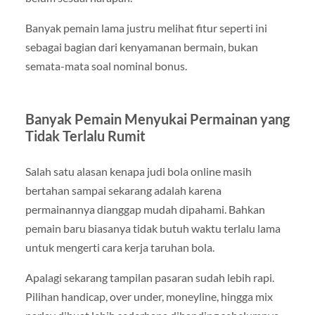
Banyak pemain lama justru melihat fitur seperti ini
sebagai bagian dari kenyamanan bermain, bukan
semata-mata soal nominal bonus.
Banyak Pemain Menyukai Permainan yang
Tidak Terlalu Rumit
Salah satu alasan kenapa judi bola online masih
bertahan sampai sekarang adalah karena
permainannya dianggap mudah dipahami. Bahkan
pemain baru biasanya tidak butuh waktu terlalu lama
untuk mengerti cara kerja taruhan bola.
Apalagi sekarang tampilan pasaran sudah lebih rapi.
Pilihan handicap, over under, moneyline, hingga mix