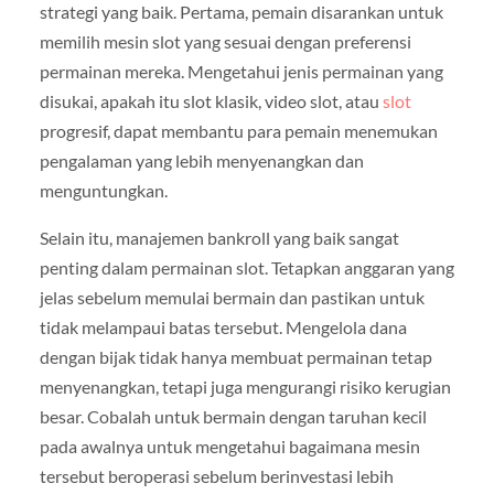
strategi yang baik. Pertama, pemain disarankan untuk
memilih mesin slot yang sesuai dengan preferensi
permainan mereka. Mengetahui jenis permainan yang
disukai, apakah itu slot klasik, video slot, atau
slot
progresif, dapat membantu para pemain menemukan
pengalaman yang lebih menyenangkan dan
menguntungkan.
Selain itu, manajemen bankroll yang baik sangat
penting dalam permainan slot. Tetapkan anggaran yang
jelas sebelum memulai bermain dan pastikan untuk
tidak melampaui batas tersebut. Mengelola dana
dengan bijak tidak hanya membuat permainan tetap
menyenangkan, tetapi juga mengurangi risiko kerugian
besar. Cobalah untuk bermain dengan taruhan kecil
pada awalnya untuk mengetahui bagaimana mesin
tersebut beroperasi sebelum berinvestasi lebih