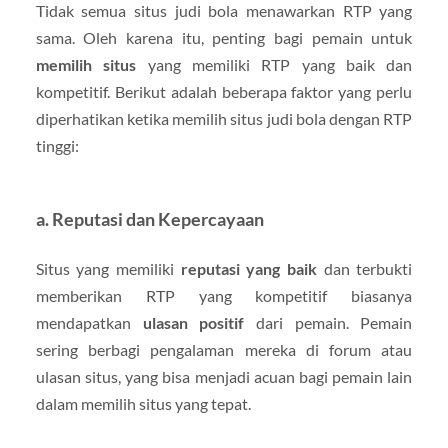
Tidak semua situs judi bola menawarkan RTP yang
sama. Oleh karena itu, penting bagi pemain untuk
memilih situs
yang memiliki RTP yang baik dan
kompetitif. Berikut adalah beberapa faktor yang perlu
diperhatikan ketika memilih situs judi bola dengan RTP
tinggi:
a. Reputasi dan Kepercayaan
Situs yang memiliki
reputasi yang baik
dan terbukti
memberikan RTP yang kompetitif biasanya
mendapatkan
ulasan positif
dari pemain. Pemain
sering berbagi pengalaman mereka di forum atau
ulasan situs, yang bisa menjadi acuan bagi pemain lain
dalam memilih situs yang tepat.