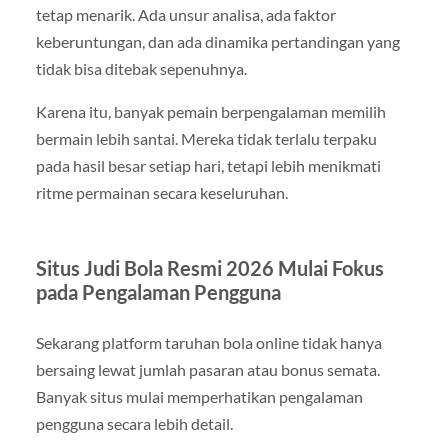
tetap menarik. Ada unsur analisa, ada faktor
keberuntungan, dan ada dinamika pertandingan yang
tidak bisa ditebak sepenuhnya.
Karena itu, banyak pemain berpengalaman memilih
bermain lebih santai. Mereka tidak terlalu terpaku
pada hasil besar setiap hari, tetapi lebih menikmati
ritme permainan secara keseluruhan.
Situs Judi Bola Resmi 2026 Mulai Fokus
pada Pengalaman Pengguna
Sekarang platform taruhan bola online tidak hanya
bersaing lewat jumlah pasaran atau bonus semata.
Banyak situs mulai memperhatikan pengalaman
pengguna secara lebih detail.