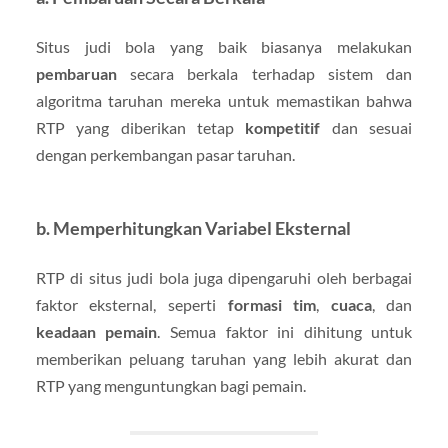
Situs judi bola yang baik biasanya melakukan
pembaruan
secara berkala terhadap sistem dan
algoritma taruhan mereka untuk memastikan bahwa
RTP yang diberikan tetap
kompetitif
dan sesuai
dengan perkembangan pasar taruhan.
b. Memperhitungkan Variabel Eksternal
RTP di situs judi bola juga dipengaruhi oleh berbagai
faktor eksternal, seperti
formasi tim
,
cuaca
, dan
keadaan pemain
. Semua faktor ini dihitung untuk
memberikan peluang taruhan yang lebih akurat dan
RTP yang menguntungkan bagi pemain.