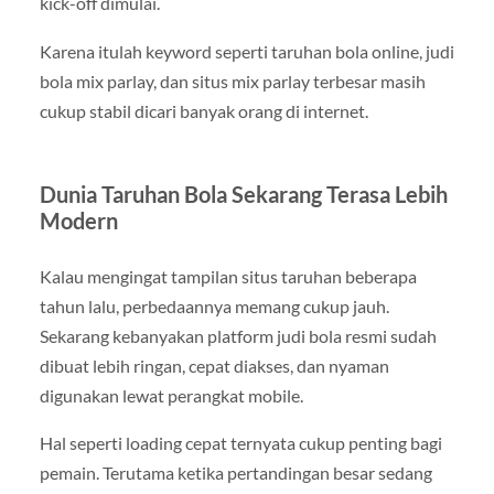
kick-off dimulai.
Karena itulah keyword seperti taruhan bola online, judi
bola mix parlay, dan situs mix parlay terbesar masih
cukup stabil dicari banyak orang di internet.
Dunia Taruhan Bola Sekarang Terasa Lebih
Modern
Kalau mengingat tampilan situs taruhan beberapa
tahun lalu, perbedaannya memang cukup jauh.
Sekarang kebanyakan platform judi bola resmi sudah
dibuat lebih ringan, cepat diakses, dan nyaman
digunakan lewat perangkat mobile.
Hal seperti loading cepat ternyata cukup penting bagi
pemain. Terutama ketika pertandingan besar sedang