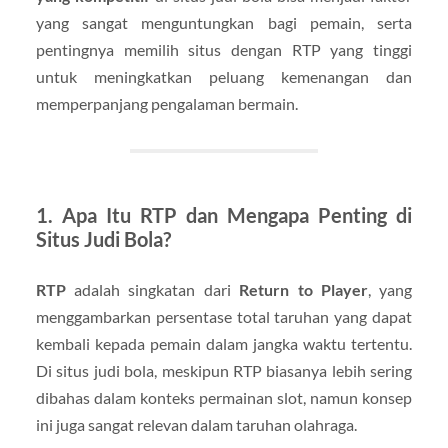
yang sangat menguntungkan bagi pemain, serta
pentingnya memilih situs dengan RTP yang tinggi
untuk meningkatkan peluang kemenangan dan
memperpanjang pengalaman bermain.
1. Apa Itu RTP dan Mengapa Penting di
Situs Judi Bola?
RTP
adalah singkatan dari
Return to Player
, yang
menggambarkan persentase total taruhan yang dapat
kembali kepada pemain dalam jangka waktu tertentu.
Di situs judi bola, meskipun RTP biasanya lebih sering
dibahas dalam konteks permainan slot, namun konsep
ini juga sangat relevan dalam taruhan olahraga.