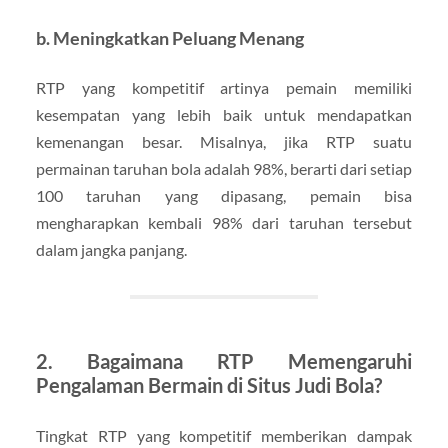
b. Meningkatkan Peluang Menang
RTP yang kompetitif artinya pemain memiliki
kesempatan yang lebih baik untuk mendapatkan
kemenangan besar. Misalnya, jika RTP suatu
permainan taruhan bola adalah 98%, berarti dari setiap
100 taruhan yang dipasang, pemain bisa
mengharapkan kembali 98% dari taruhan tersebut
dalam jangka panjang.
2. Bagaimana RTP Memengaruhi
Pengalaman Bermain di Situs Judi Bola?
Tingkat RTP yang kompetitif memberikan dampak