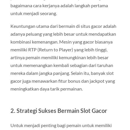
bagaimana cara kerjanya adalah langkah pertama
untuk menjadi seorang.
Keuntungan utama dari bermain di situs gacor adalah
adanya peluang yang lebih besar untuk mendapatkan
kombinasi kemenangan. Mesin yang gacor biasanya
memiliki RTP (Return to Player) yang lebih tinggi,
artinya pemain memiliki kemungkinan lebih besar
untuk memenangkan kembali sebagian dari taruhan
mereka dalam jangka panjang. Selain itu, banyak slot
gacor juga menawarkan fitur bonus dan jackpot yang
meningkatkan daya tarik permainan.
2. Strategi Sukses Bermain Slot Gacor
Untuk menjadi penting bagi pemain untuk memiliki