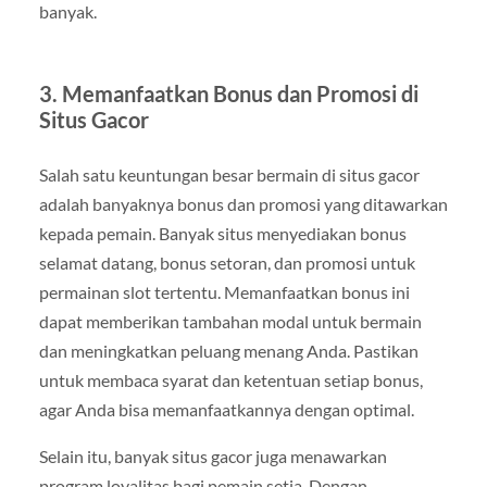
banyak.
3. Memanfaatkan Bonus dan Promosi di
Situs Gacor
Salah satu keuntungan besar bermain di situs gacor
adalah banyaknya bonus dan promosi yang ditawarkan
kepada pemain. Banyak situs menyediakan bonus
selamat datang, bonus setoran, dan promosi untuk
permainan slot tertentu. Memanfaatkan bonus ini
dapat memberikan tambahan modal untuk bermain
dan meningkatkan peluang menang Anda. Pastikan
untuk membaca syarat dan ketentuan setiap bonus,
agar Anda bisa memanfaatkannya dengan optimal.
Selain itu, banyak situs gacor juga menawarkan
program loyalitas bagi pemain setia. Dengan