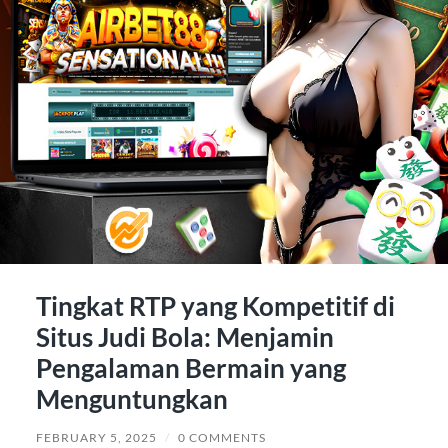
Tingkat RTP yang Kompetitif di
Situs Judi Bola: Menjamin
Pengalaman Bermain yang
Menguntungkan
FEBRUARY 5, 2025
/
0 COMMENTS