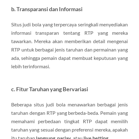
b. Transparansi dan Informasi
Situs judi bola yang terpercaya seringkali menyediakan
informasi transparan tentang RTP yang mereka
tawarkan. Mereka akan memberikan detail mengenai
RTP untuk berbagai jenis taruhan dan permainan yang
ada, sehingga pemain dapat membuat keputusan yang
lebih terinformasi.
c. Fitur Taruhan yang Bervariasi
Beberapa situs judi bola menawarkan berbagai jenis
taruhan dengan RTP yang berbeda-beda. Pemain yang
memahami perbedaan tingkat RTP dapat memilih
taruhan yang sesuai dengan preferensi mereka, apakah
itu taruhan
langsung
,
parlay
, atau
live betting
.