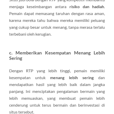
menjaga keseimbangan antara
risiko dan hadiah
.
Pemain dapat memasang taruhan dengan rasa aman,
karena mereka tahu bahwa mereka memiliki peluang
yang cukup besar untuk menang, tanpa merasa terlalu
terbebani oleh kerugian.
c. Memberikan Kesempatan Menang Lebih
Sering
Dengan RTP yang lebih tinggi, pemain memiliki
kesempatan untuk
menang lebih sering
dan
mendapatkan hasil yang lebih baik dalam jangka
panjang. Ini menciptakan pengalaman bermain yang
lebih memuaskan, yang membuat pemain lebih
cenderung untuk terus bermain dan berinvestasi di
situs tersebut.