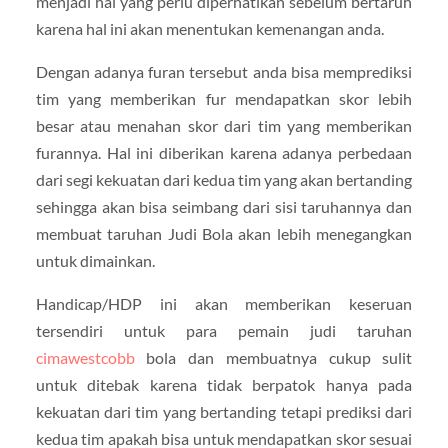
menjadi hal yang perlu diperhatikan sebelum bertaruh
karena hal ini akan menentukan kemenangan anda.
Dengan adanya furan tersebut anda bisa memprediksi
tim yang memberikan fur mendapatkan skor lebih
besar atau menahan skor dari tim yang memberikan
furannya. Hal ini diberikan karena adanya perbedaan
dari segi kekuatan dari kedua tim yang akan bertanding
sehingga akan bisa seimbang dari sisi taruhannya dan
membuat taruhan Judi Bola akan lebih menegangkan
untuk dimainkan.
Handicap/HDP ini akan memberikan keseruan
tersendiri untuk para pemain judi taruhan
cimawestcobb
bola dan membuatnya cukup sulit
untuk ditebak karena tidak berpatok hanya pada
kekuatan dari tim yang bertanding tetapi prediksi dari
kedua tim apakah bisa untuk mendapatkan skor sesuai