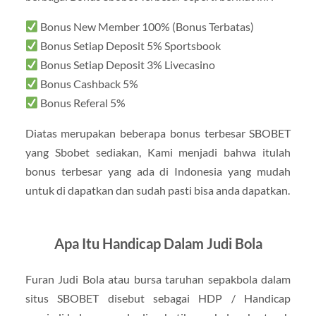
Bonus New Member 100% (Bonus Terbatas)
Bonus Setiap Deposit 5% Sportsbook
Bonus Setiap Deposit 3% Livecasino
Bonus Cashback 5%
Bonus Referal 5%
Diatas merupakan beberapa bonus terbesar SBOBET
yang Sbobet sediakan, Kami menjadi bahwa itulah
bonus terbesar yang ada di Indonesia yang mudah
untuk di dapatkan dan sudah pasti bisa anda dapatkan.
Apa Itu Handicap Dalam Judi Bola
Furan Judi Bola atau bursa taruhan sepakbola dalam
situs SBOBET disebut sebagai HDP / Handicap