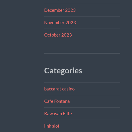
December 2023
November 2023
October 2023
Categories
baccarat casino
Cafe Fontana
Kawasan Elite
link slot