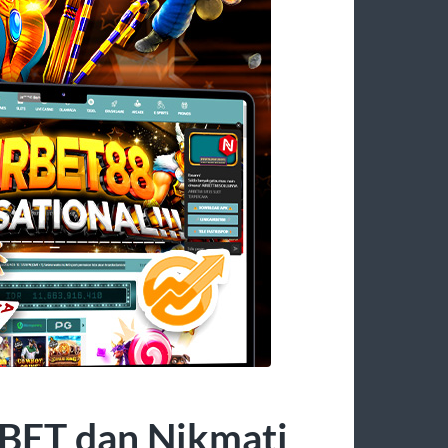
OBET dan Nikmati