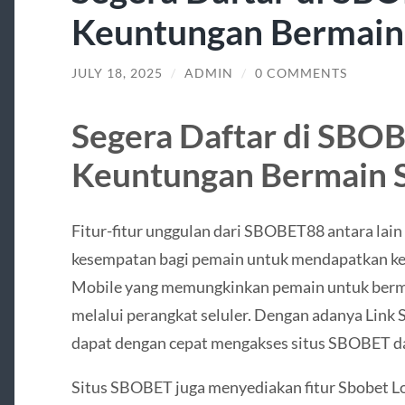
Keuntungan Bermain 
JULY 18, 2025
/
ADMIN
/
0 COMMENTS
Segera Daftar di SBO
Keuntungan Bermain S
Fitur-fitur unggulan dari SBOBET88 antara lain
kesempatan bagi pemain untuk mendapatkan ke
Mobile yang memungkinkan pemain untuk bermai
melalui perangkat seluler. Dengan adanya Link
dapat dengan cepat mengakses situs SBOBET d
Situs SBOBET juga menyediakan fitur Sbobet L