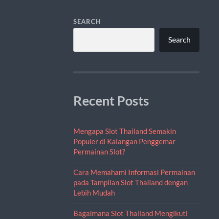
SEARCH
Search
Recent Posts
Mengapa Slot Thailand Semakin
Populer di Kalangan Penggemar
Permainan Slot?
Cara Memahami Informasi Permainan
pada Tampilan Slot Thailand dengan
Lebih Mudah
Bagaimana Slot Thailand Mengikuti