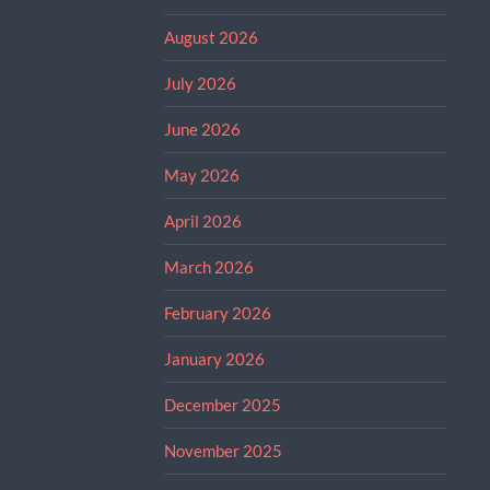
August 2026
July 2026
June 2026
May 2026
April 2026
March 2026
February 2026
January 2026
December 2025
November 2025