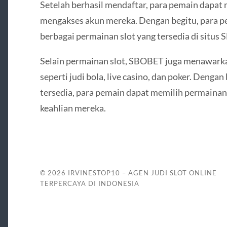
Setelah berhasil mendaftar, para pemain dapat
mengakses akun mereka. Dengan begitu, para 
berbagai permainan slot yang tersedia di situs
Selain permainan slot, SBOBET juga menawarkan
seperti judi bola, live casino, dan poker. Denga
tersedia, para pemain dapat memilih permainan
keahlian mereka.
© 2026
IRVINESTOP10 – AGEN JUDI SLOT ONLINE
TERPERCAYA DI INDONESIA