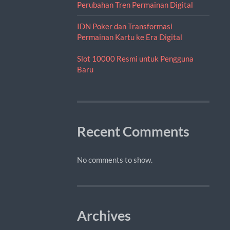
Perubahan Tren Permainan Digital
IDN Poker dan Transformasi
Permainan Kartu ke Era Digital
Slot 10000 Resmi untuk Pengguna
Baru
Recent Comments
No comments to show.
Archives