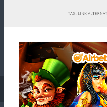
TAG:
LINK ALTERNA