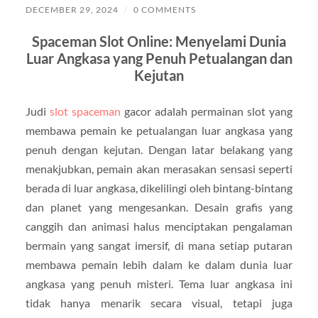
DECEMBER 29, 2024
/
0 COMMENTS
Spaceman Slot Online: Menyelami Dunia
Luar Angkasa yang Penuh Petualangan dan
Kejutan
Judi
slot spaceman
gacor adalah permainan slot yang
membawa pemain ke petualangan luar angkasa yang
penuh dengan kejutan. Dengan latar belakang yang
menakjubkan, pemain akan merasakan sensasi seperti
berada di luar angkasa, dikelilingi oleh bintang-bintang
dan planet yang mengesankan. Desain grafis yang
canggih dan animasi halus menciptakan pengalaman
bermain yang sangat imersif, di mana setiap putaran
membawa pemain lebih dalam ke dalam dunia luar
angkasa yang penuh misteri. Tema luar angkasa ini
tidak hanya menarik secara visual, tetapi juga