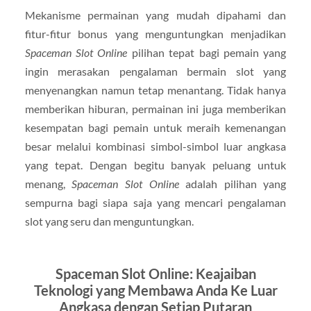
Mekanisme permainan yang mudah dipahami dan
fitur-fitur bonus yang menguntungkan menjadikan
Spaceman Slot Online
pilihan tepat bagi pemain yang
ingin merasakan pengalaman bermain slot yang
menyenangkan namun tetap menantang. Tidak hanya
memberikan hiburan, permainan ini juga memberikan
kesempatan bagi pemain untuk meraih kemenangan
besar melalui kombinasi simbol-simbol luar angkasa
yang tepat. Dengan begitu banyak peluang untuk
menang,
Spaceman Slot Online
adalah pilihan yang
sempurna bagi siapa saja yang mencari pengalaman
slot yang seru dan menguntungkan.
Spaceman Slot Online: Keajaiban
Teknologi yang Membawa Anda Ke Luar
Angkasa dengan Setiap Putaran